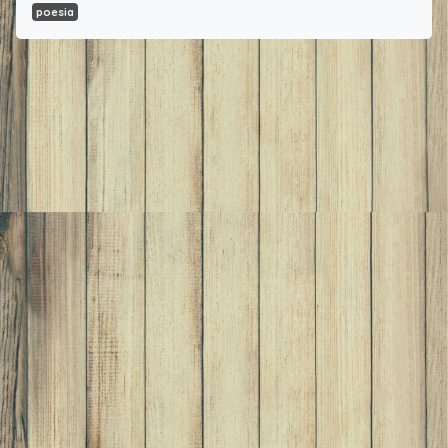
poesia