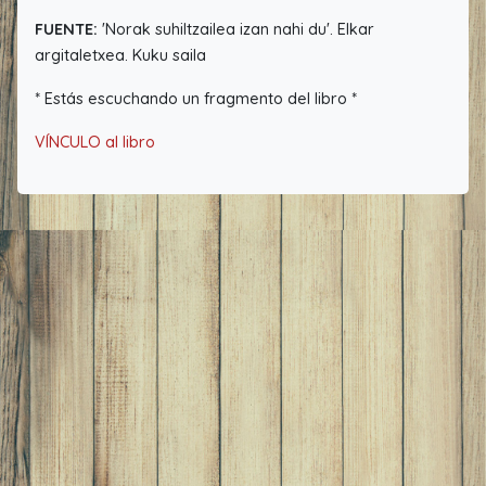
FUENTE:
'Norak suhiltzailea izan nahi du'. Elkar
argitaletxea. Kuku saila
* Estás escuchando un fragmento del libro *
VÍNCULO al libro