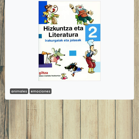
animales
emociones