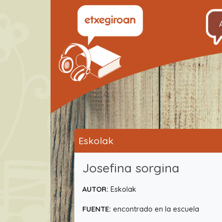
Eskolak
Josefina sorgina
AUTOR:
Eskolak
FUENTE:
encontrado en la escuela