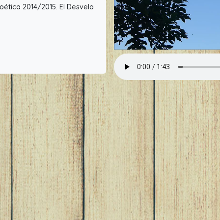
oética 2014/2015. El Desvelo